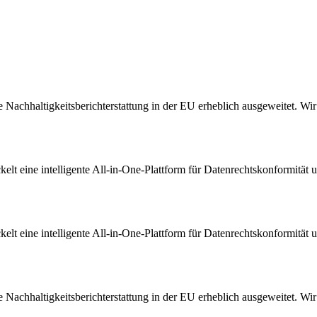
Nachhaltigkeitsberichterstattung in der EU erheblich ausgeweitet. Wir s
t eine intelligente All-in-One-Plattform für Datenrechtskonformität u
t eine intelligente All-in-One-Plattform für Datenrechtskonformität u
Nachhaltigkeitsberichterstattung in der EU erheblich ausgeweitet. Wir s