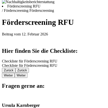
Förderscreening RFU
/ Förderscreening
Förderscreening
Förderscreening RFU
Beitrag vom 12. Februar 2026
Hier finden Sie die Checkliste:
Checkliste für Förderscreening RFU
Checkliste für Förderscreening RFU
Zurück
Zurück
Weiter
Weiter
Fragen gerne an:
Ursula Karnberger