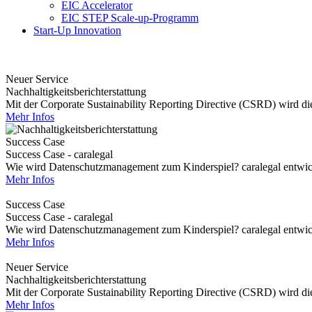
EIC Accelerator
EIC STEP Scale-up-Programm
Start-Up Innovation
Neuer Service
Nachhaltigkeitsberichterstattung
Mit der Corporate Sustainability Reporting Directive (CSRD) wird die 
Mehr Infos
Success Case
Success Case - caralegal
Wie wird Datenschutzmanagement zum Kinderspiel? caralegal entwickel
Mehr Infos
Success Case
Success Case - caralegal
Wie wird Datenschutzmanagement zum Kinderspiel? caralegal entwickel
Mehr Infos
Neuer Service
Nachhaltigkeitsberichterstattung
Mit der Corporate Sustainability Reporting Directive (CSRD) wird die 
Mehr Infos