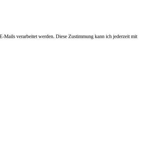
-Mails verarbeitet werden. Diese Zustimmung kann ich jederzeit mit