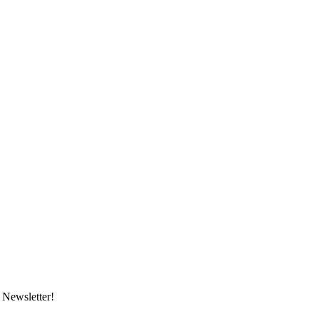
 Newsletter!