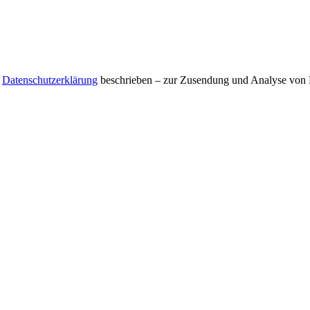
r
Datenschutzerklärung
beschrieben – zur Zusendung und Analyse von E