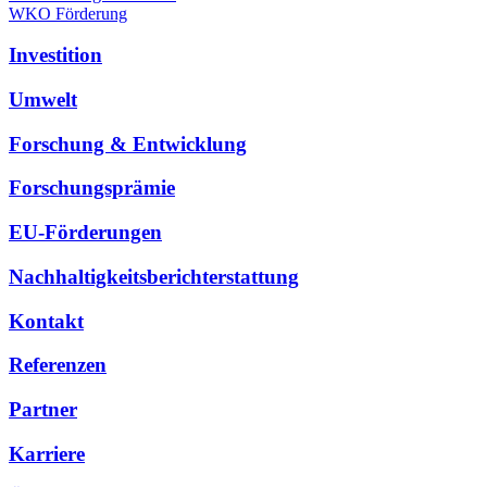
WKO Förderung
Investition
Umwelt
Forschung & Entwicklung
Forschungsprämie
EU-Förderungen
Nachhaltigkeitsberichterstattung
Kontakt
Referenzen
Partner
Karriere