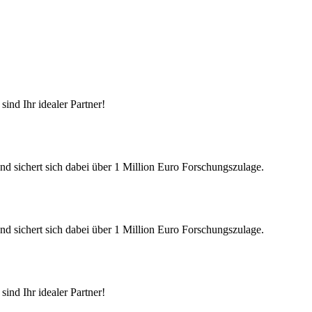
ind Ihr idealer Partner!
nd sichert sich dabei über 1 Million Euro Forschungszulage.
nd sichert sich dabei über 1 Million Euro Forschungszulage.
ind Ihr idealer Partner!