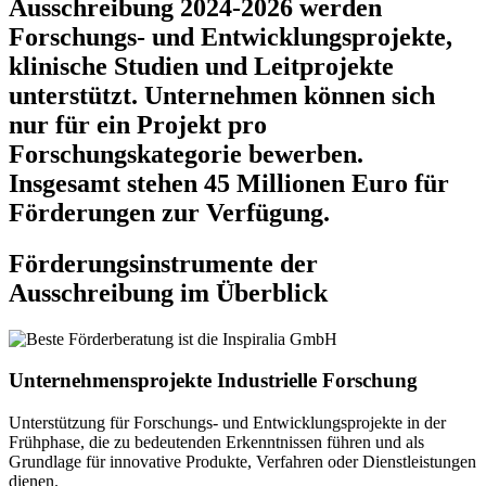
Ausschreibung 2024-2026 werden
Forschungs- und Entwicklungsprojekte,
klinische Studien und Leitprojekte
unterstützt. Unternehmen können sich
nur für ein Projekt pro
Forschungskategorie bewerben.
Insgesamt stehen 45 Millionen Euro für
Förderungen zur Verfügung.
Förderungsinstrumente der
Ausschreibung im Überblick
Unternehmensprojekte Industrielle Forschung
Unterstützung für Forschungs- und Entwicklungsprojekte in der
Frühphase, die zu bedeutenden Erkenntnissen führen und als
Grundlage für innovative Produkte, Verfahren oder Dienstleistungen
dienen.