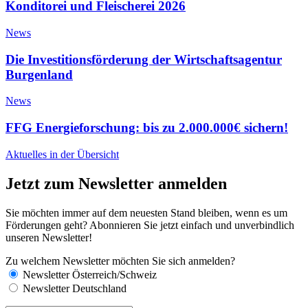
Konditorei und Fleischerei 2026
News
Die Investitionsförderung der Wirtschaftsagentur
Burgenland
News
FFG Energieforschung: bis zu 2.000.000€ sichern!
Aktuelles in der Übersicht
Jetzt zum Newsletter anmelden
Sie möchten immer auf dem neuesten Stand bleiben, wenn es um
Förderungen geht? Abonnieren Sie jetzt einfach und unverbindlich
unseren Newsletter!
Zu welchem Newsletter möchten Sie sich anmelden?
Newsletter Österreich/Schweiz
Newsletter Deutschland