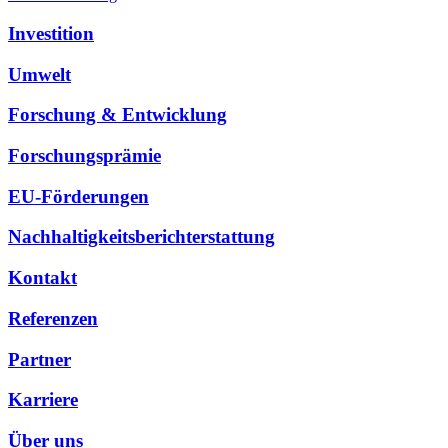
Investition
Umwelt
Forschung & Entwicklung
Forschungsprämie
EU-Förderungen
Nachhaltigkeitsberichterstattung
Kontakt
Referenzen
Partner
Karriere
Über uns