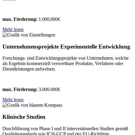
max. Förderung:
1.000.000€
Mehr lesen
Unternehmensprojekte Experimentelle Entwicklung
Forschungs- und Entwicklungsprojekte von Unternehmen, welche
als Ergebnis kommerziell verwertbare Produkte, Verfahren oder
Dienstleistungen aufweisen.
max. Förderung:
3.000.000€
Mehr lesen
Klinische Studien
Durchführung von Phase I und II interventionellen Studien gemäß
Qualitätsstandards wie ICH-GCP und der EU-Richtlinie