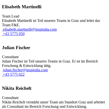
Elisabeth Martinelli
Team Lead
Elisabeth Martinelli ist Teil unseres Teams in Graz und leitet das
Team F&E.
elisabeth.martinelli@inspiralia.com
+43 5775 050
Julian Fischer
Consultant
Julian Fischer ist Teil unseres Teams in Graz. Er ist im Bereich
Forschung & Entwicklung tätig.
julian.fischer@inspiralia.com
+43 5775 022
Nikita Reichelt
Consultant
Nikita Reichelt verstärkt unser Team am Standort Graz und arbeitet
als Consultant im Bereich Forschung und Entwicklung.