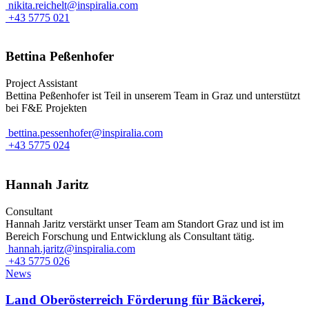
nikita.reichelt@inspiralia.com
+43 5775 021
Bettina Peßenhofer
Project Assistant
Bettina Peßenhofer ist Teil in unserem Team in Graz und unterstützt
bei F&E Projekten
bettina.pessenhofer@inspiralia.com
+43 5775 024
Hannah Jaritz
Consultant
Hannah Jaritz verstärkt unser Team am Standort Graz und ist im
Bereich Forschung und Entwicklung als Consultant tätig.
hannah.jaritz@inspiralia.com
+43 5775 026
News
Land Oberösterreich Förderung für Bäckerei,