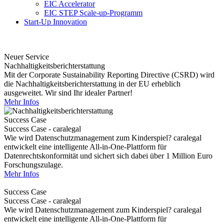
EIC Accelerator
EIC STEP Scale-up-Programm
Start-Up Innovation
Neuer Service
Nachhaltigkeitsberichterstattung
Mit der Corporate Sustainability Reporting Directive (CSRD) wird
die Nachhaltigkeitsberichterstattung in der EU erheblich
ausgeweitet. Wir sind Ihr idealer Partner!
Mehr Infos
Success Case
Success Case - caralegal
Wie wird Datenschutzmanagement zum Kinderspiel? caralegal
entwickelt eine intelligente All-in-One-Plattform für
Datenrechtskonformität und sichert sich dabei über 1 Million Euro
Forschungszulage.
Mehr Infos
Success Case
Success Case - caralegal
Wie wird Datenschutzmanagement zum Kinderspiel? caralegal
entwickelt eine intelligente All-in-One-Plattform für