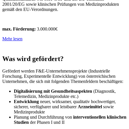
2001/20/EG sowie klinischen Prüfungen von Medizinprodukten
gemäß den EU-Verordnungen.
max. Förderung:
3.000.000€
Mehr lesen
Was wird gefördert?
Gefördert werden F&E-Unternehmensprojekte (Industrielle
Forschung, Experimentelle Entwicklung) von österreichischen
Unternehmen, die sich mit folgenden Themenfeldern beschäftigen:
Digitalisierung mit Gesundheitsaspekten
(Diagnostik,
Telemedizin, Medizinprodukte etc.)
Entwicklung
neuer, wirksamer, qualitativ hochwertiger,
sicherer, verfügbarer und leistbarer
Arzneimittel
sowie
Medizinprodukte
Planung und Durchführung von
interventionellen klinischen
Studien
der Phasen I und II