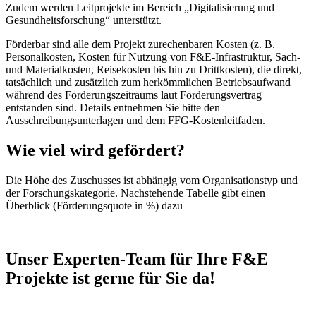
Zudem werden Leitprojekte im Bereich „Digitalisierung und
Gesundheitsforschung“ unterstützt.
Förderbar sind alle dem Projekt zurechenbaren Kosten (z. B.
Personalkosten, Kosten für Nutzung von F&E-Infrastruktur, Sach-
und Materialkosten, Reisekosten bis hin zu Drittkosten), die direkt,
tatsächlich und zusätzlich zum herkömmlichen Betriebsaufwand
während des Förderungszeitraums laut Förderungsvertrag
entstanden sind. Details entnehmen Sie bitte den
Ausschreibungsunterlagen und dem FFG-Kostenleitfaden.
Wie viel wird gefördert?
Die Höhe des Zuschusses ist abhängig vom Organisationstyp und
der Forschungskategorie. Nachstehende Tabelle gibt einen
Überblick (Förderungsquote in %) dazu
Unser Experten-Team für Ihre F&E
Projekte ist gerne für Sie da!