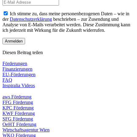
Ich stimme zu, dass meine personenbezogenen Daten – wie in
der
Datenschutzerklärung
beschrieben – zur Zusendung und
Analyse von E-Mails verarbeitet werden. Diese Zustimmung kann
ich jederzeit mit Wirkung für die Zukunft widerrufen.
Diesen Beitrag teilen
Förderungen
Finanzierungen
EU-Förderungen
FAQ
Inspiralia Videos
aws Förderung
FFG Förderung
KPC Förderung
KWF Förderung
SFG Förderung
OeHT Förderung
Wirtschaftsagentur Wien
WKO Förderung