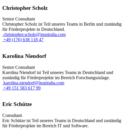
Christopher Scholz
Senior Consultant
Christopher Scholz ist Teil unseres Teams in Berlin und zuständig
für Förderprojekte in Deutschland.
christopher.scholz@inspiralia.com
+49 (176) 638 118 47
Karolina Niendorf
Senior Consultant
Karolina Niendorf ist Teil unseres Teams in Deutschland und
zuständig für Förderprojekte im Bereich Forschungszulage.
karolina.niendorf@inspiralia.com
+49 151 583 617 99
Eric Schütze
Consultant
Eric Schütze ist Teil unseres Teams in Deutschland und zuständig
für Förderprojekte im Bereich IT und Software.