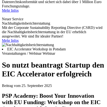
Datenrechtskonformität und sichert sich dabei über 1 Million Euro
Forschungszulage.
Mehr Infos
Neuer Service
Nachhaltigkeitsberichterstattung
Mit der Corporate Sustainability Reporting Directive (CSRD) wird
die Nachhaltigkeitsberichterstattung in der EU erheblich
ausgeweitet. Wir sind Ihr idealer Partner!
Mehr Infos
EIC Accelerator Workshop in Potsdam
Veranstaltungen / Webinar
Webinar
So nutzt beantragt Startup den
EIC Accelerator erfolgreich
Beitrag vom 25. September 2025
PSP Academy: Boost Your Innovation
with EU Funding: Workshop on the EIC