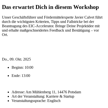
Das erwartet Dich in diesem Workshop
Unser Geschäftsführer und Fördermittelexperte Javier Calvet führt
durch die wichtigsten Kriterien, Tipps und Fallstricke bei der
Beantragung des EIC-Accelerator.
Bringe Deine Projektidee mit
und erhalte maßgeschneidertes Feedback und Bestätigung – vor
Ort.
Do., 09. Okt. 2025
Beginn: 10:00
Ende: 13:00
Adresse: Am Mühlenberg 11, 14476 Potsdam
Art der Veranstaltung: Karriere & Startup
Veranstaltungssprache: Englisch