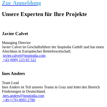
Zur Anmeldung
Unsere Experten für Ihre Projekte
Javier Calvet
Managing Director
Javier Calvet ist Geschäftsführer der Inspiralia GmbH und hat einen
Abschluss in Europäischer Betriebswirtschaft.
javier.calvet@inspiralia.com
+43 (699) 123 65 522
Ines Anders
Team Lead
Ines Anders ist Teil unseres Teams in Graz und leitet den Bereich
Förderungen in Deutschland.
ines.anders@inspiralia.com
+49 (176) 8993 2780