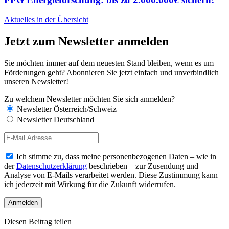
Aktuelles in der Übersicht
Jetzt zum Newsletter anmelden
Sie möchten immer auf dem neuesten Stand bleiben, wenn es um
Förderungen geht? Abonnieren Sie jetzt einfach und unverbindlich
unseren Newsletter!
Zu welchem Newsletter möchten Sie sich anmelden?
Newsletter Österreich/Schweiz
Newsletter Deutschland
Ich stimme zu, dass meine personenbezogenen Daten – wie in
der
Datenschutzerklärung
beschrieben – zur Zusendung und
Analyse von E-Mails verarbeitet werden. Diese Zustimmung kann
ich jederzeit mit Wirkung für die Zukunft widerrufen.
Diesen Beitrag teilen