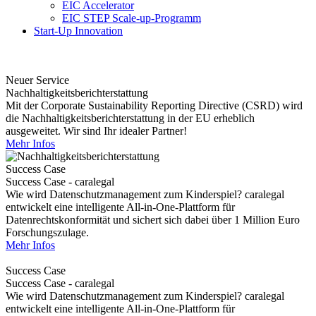
EIC Accelerator
EIC STEP Scale-up-Programm
Start-Up Innovation
Neuer Service
Nachhaltigkeitsberichterstattung
Mit der Corporate Sustainability Reporting Directive (CSRD) wird
die Nachhaltigkeitsberichterstattung in der EU erheblich
ausgeweitet. Wir sind Ihr idealer Partner!
Mehr Infos
Success Case
Success Case - caralegal
Wie wird Datenschutzmanagement zum Kinderspiel? caralegal
entwickelt eine intelligente All-in-One-Plattform für
Datenrechtskonformität und sichert sich dabei über 1 Million Euro
Forschungszulage.
Mehr Infos
Success Case
Success Case - caralegal
Wie wird Datenschutzmanagement zum Kinderspiel? caralegal
entwickelt eine intelligente All-in-One-Plattform für