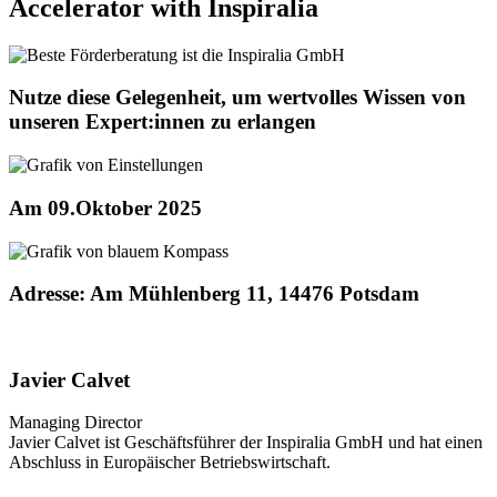
Accelerator with Inspiralia
Nutze diese Gelegenheit, um wertvolles Wissen von
unseren Expert:innen zu erlangen
Am 09.Oktober 2025
Adresse: Am Mühlenberg 11, 14476 Potsdam
Javier Calvet
Managing Director
Javier Calvet ist Geschäftsführer der Inspiralia GmbH und hat einen
Abschluss in Europäischer Betriebswirtschaft.