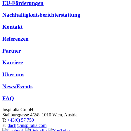
EU-Förderungen
Nachhaltigkeitsberichterstattung
Kontakt
Referenzen
Partner
Karriere
Über uns
News/Events
FAQ
Inspiralia GmbH
Stallburggasse 4/2/8, 1010 Wien, Austria
T:
+43(0) 57 750
E:
dach@inspiralia.com