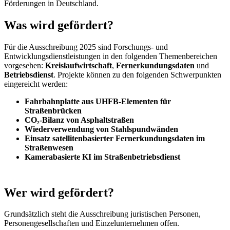
Förderungen in Deutschland.
Was wird gefördert?
Für die Ausschreibung 2025 sind Forschungs- und
Entwicklungsdienstleistungen in den folgenden Themenbereichen
vorgesehen:
Kreislaufwirtschaft
,
Fernerkundungsdaten
und
Betriebsdienst
. Projekte können zu den folgenden Schwerpunkten
eingereicht werden:
Fahrbahnplatte aus UHFB-Elementen für
Straßenbrücken
CO₂-Bilanz von Asphaltstraßen
Wiederverwendung von Stahlspundwänden
Einsatz satellitenbasierter Fernerkundungsdaten im
Straßenwesen
Kamerabasierte KI im Straßenbetriebsdienst
Wer wird gefördert?
Grundsätzlich steht die Ausschreibung juristischen Personen,
Personengesellschaften und Einzelunternehmen offen.