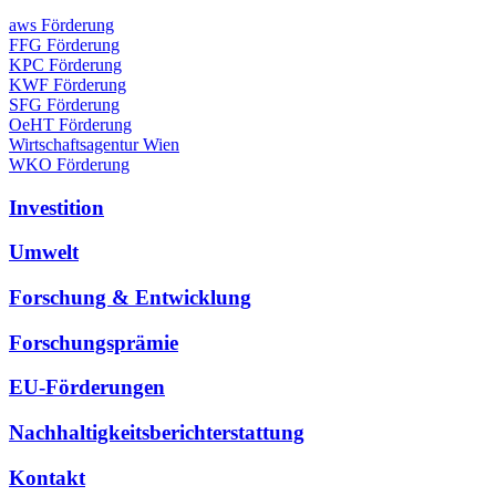
aws Förderung
FFG Förderung
KPC Förderung
KWF Förderung
SFG Förderung
OeHT Förderung
Wirtschaftsagentur Wien
WKO Förderung
Investition
Umwelt
Forschung & Entwicklung
Forschungsprämie
EU-Förderungen
Nachhaltigkeitsberichterstattung
Kontakt