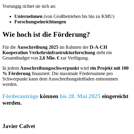
Vorrangig richtet sie sich an:
Unternehmen
(von Großbetrieben bis hin zu KMU)
Forschungseinrichtungen
Wie hoch ist die Förderung?
Für die
Ausschreibung 2025
im Rahmen der
D-A-CH
Kooperation Verkehrsinfrastrukturforschung
steht ein
Gesamtbudget von
2,6 Mio. €
zur Verfügung.
In jedem
Ausschreibungsschwerpunkt
wird
ein Projekt mit 100
% Förderung
finanziert. Die maximale Fördersumme pro
Schwerpunkt kann dem Ausschreibungsleitfaden entnommen
werden.
Förderanträge
können
bis 28. Mai 2025
eingereicht
werden.
Javier Calvet