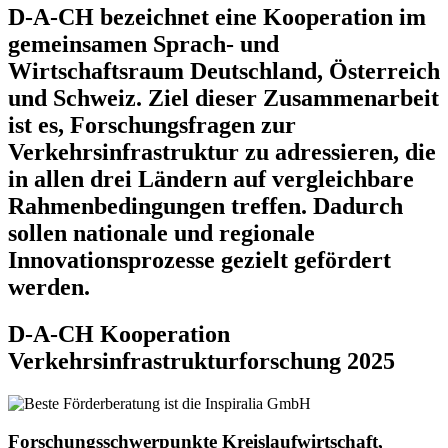
D-A-CH bezeichnet eine Kooperation im
gemeinsamen Sprach- und
Wirtschaftsraum Deutschland, Österreich
und Schweiz. Ziel dieser Zusammenarbeit
ist es, Forschungsfragen zur
Verkehrsinfrastruktur zu adressieren, die
in allen drei Ländern auf vergleichbare
Rahmenbedingungen treffen. Dadurch
sollen nationale und regionale
Innovationsprozesse gezielt gefördert
werden.
D-A-CH Kooperation
Verkehrsinfrastrukturforschung 2025
Forschungsschwerpunkte Kreislaufwirtschaft,