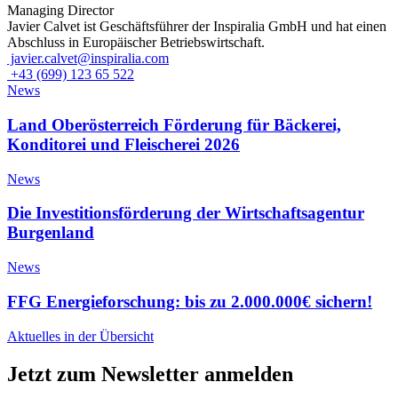
Managing Director
Javier Calvet ist Geschäftsführer der Inspiralia GmbH und hat einen
Abschluss in Europäischer Betriebswirtschaft.
javier.calvet@inspiralia.com
+43 (699) 123 65 522
News
Land Oberösterreich Förderung für Bäckerei,
Konditorei und Fleischerei 2026
News
Die Investitionsförderung der Wirtschaftsagentur
Burgenland
News
FFG Energieforschung: bis zu 2.000.000€ sichern!
Aktuelles in der Übersicht
Jetzt zum Newsletter anmelden