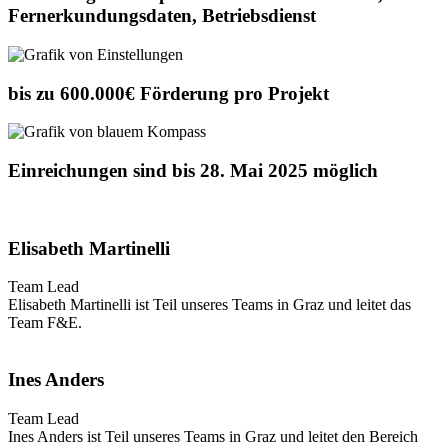
Fernerkundungsdaten, Betriebsdienst
bis zu 600.000€ Förderung pro Projekt
Einreichungen sind bis 28. Mai 2025 möglich
Elisabeth Martinelli
Team Lead
Elisabeth Martinelli ist Teil unseres Teams in Graz und leitet das
Team F&E.
Ines Anders
Team Lead
Ines Anders ist Teil unseres Teams in Graz und leitet den Bereich