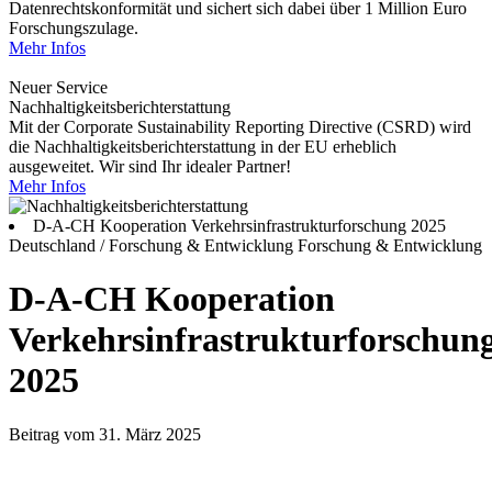
Datenrechtskonformität und sichert sich dabei über 1 Million Euro
Forschungszulage.
Mehr Infos
Neuer Service
Nachhaltigkeitsberichterstattung
Mit der Corporate Sustainability Reporting Directive (CSRD) wird
die Nachhaltigkeitsberichterstattung in der EU erheblich
ausgeweitet. Wir sind Ihr idealer Partner!
Mehr Infos
D-A-CH Kooperation Verkehrsinfrastrukturforschung 2025
Deutschland / Forschung & Entwicklung
Forschung & Entwicklung
D-A-CH Kooperation
Verkehrsinfrastrukturforschun
2025
Beitrag vom 31. März 2025