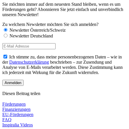
Sie möchten immer auf dem neuesten Stand bleiben, wenn es um
Förderungen geht? Abonnieren Sie jetzt einfach und unverbindlich
unseren Newsletter!
Zu welchem Newsletter möchten Sie sich anmelden?
Newsletter Österreich/Schweiz
Newsletter Deutschland
Ich stimme zu, dass meine personenbezogenen Daten – wie in
der
Datenschutzerklärung
beschrieben – zur Zusendung und
Analyse von E-Mails verarbeitet werden. Diese Zustimmung kann
ich jederzeit mit Wirkung für die Zukunft widerrufen.
Diesen Beitrag teilen
Förderungen
Finanzierungen
EU-Förderungen
FAQ
Inspiralia Videos