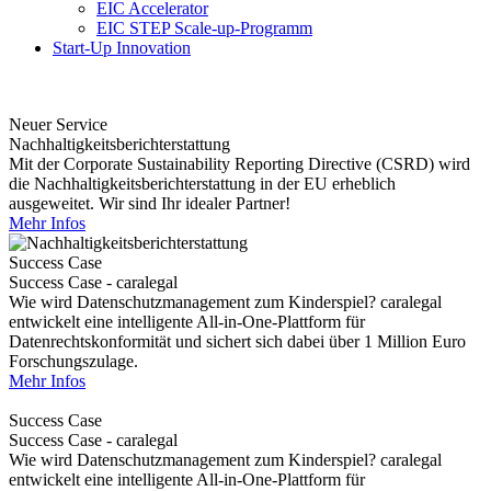
EIC Accelerator
EIC STEP Scale-up-Programm
Start-Up Innovation
Neuer Service
Nachhaltigkeitsberichterstattung
Mit der Corporate Sustainability Reporting Directive (CSRD) wird
die Nachhaltigkeitsberichterstattung in der EU erheblich
ausgeweitet. Wir sind Ihr idealer Partner!
Mehr Infos
Success Case
Success Case - caralegal
Wie wird Datenschutzmanagement zum Kinderspiel? caralegal
entwickelt eine intelligente All-in-One-Plattform für
Datenrechtskonformität und sichert sich dabei über 1 Million Euro
Forschungszulage.
Mehr Infos
Success Case
Success Case - caralegal
Wie wird Datenschutzmanagement zum Kinderspiel? caralegal
entwickelt eine intelligente All-in-One-Plattform für