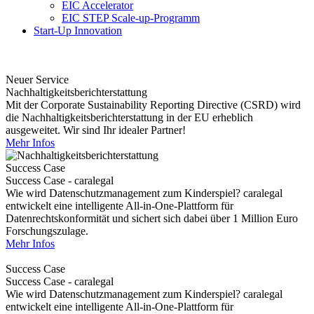
EIC Accelerator
EIC STEP Scale-up-Programm
Start-Up Innovation
Neuer Service
Nachhaltigkeitsberichterstattung
Mit der Corporate Sustainability Reporting Directive (CSRD) wird
die Nachhaltigkeitsberichterstattung in der EU erheblich
ausgeweitet. Wir sind Ihr idealer Partner!
Mehr Infos
Success Case
Success Case - caralegal
Wie wird Datenschutzmanagement zum Kinderspiel? caralegal
entwickelt eine intelligente All-in-One-Plattform für
Datenrechtskonformität und sichert sich dabei über 1 Million Euro
Forschungszulage.
Mehr Infos
Success Case
Success Case - caralegal
Wie wird Datenschutzmanagement zum Kinderspiel? caralegal
entwickelt eine intelligente All-in-One-Plattform für