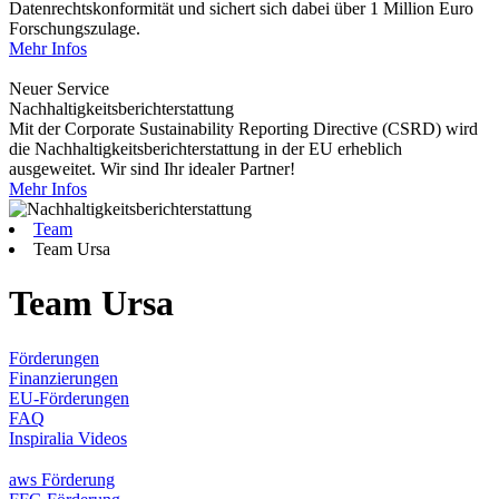
Datenrechtskonformität und sichert sich dabei über 1 Million Euro
Forschungszulage.
Mehr Infos
Neuer Service
Nachhaltigkeitsberichterstattung
Mit der Corporate Sustainability Reporting Directive (CSRD) wird
die Nachhaltigkeitsberichterstattung in der EU erheblich
ausgeweitet. Wir sind Ihr idealer Partner!
Mehr Infos
Team
Team Ursa
Team Ursa
Förderungen
Finanzierungen
EU-Förderungen
FAQ
Inspiralia Videos
aws Förderung