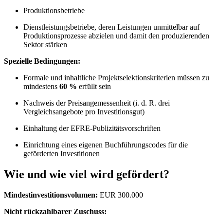
Produktionsbetriebe
Dienstleistungsbetriebe, deren Leistungen unmittelbar auf
Produktionsprozesse abzielen und damit den produzierenden
Sektor stärken
Spezielle Bedingungen:
Formale und inhaltliche Projektselektionskriterien müssen zu
mindestens
60 %
erfüllt sein
Nachweis der Preisangemessenheit (i. d. R. drei
Vergleichsangebote pro Investitionsgut)
Einhaltung der EFRE-Publizitätsvorschriften
Einrichtung eines eigenen Buchführungscodes für die
geförderten Investitionen
Wie und wie viel wird gefördert?
Mindestinvestitionsvolumen:
EUR 300.000
Nicht rückzahlbarer Zuschuss: