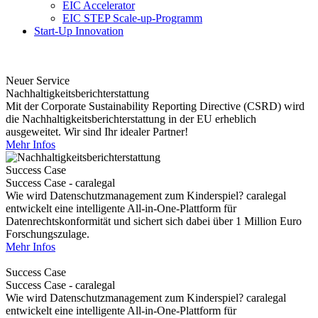
EIC Accelerator
EIC STEP Scale-up-Programm
Start-Up Innovation
Neuer Service
Nachhaltigkeitsberichterstattung
Mit der Corporate Sustainability Reporting Directive (CSRD) wird
die Nachhaltigkeitsberichterstattung in der EU erheblich
ausgeweitet. Wir sind Ihr idealer Partner!
Mehr Infos
Success Case
Success Case - caralegal
Wie wird Datenschutzmanagement zum Kinderspiel? caralegal
entwickelt eine intelligente All-in-One-Plattform für
Datenrechtskonformität und sichert sich dabei über 1 Million Euro
Forschungszulage.
Mehr Infos
Success Case
Success Case - caralegal
Wie wird Datenschutzmanagement zum Kinderspiel? caralegal
entwickelt eine intelligente All-in-One-Plattform für