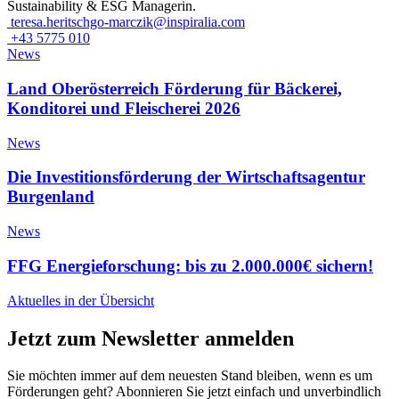
Sustainability & ESG Managerin.
teresa.heritschgo-marczik@inspiralia.com
+43 5775 010
News
Land Oberösterreich Förderung für Bäckerei,
Konditorei und Fleischerei 2026
News
Die Investitionsförderung der Wirtschaftsagentur
Burgenland
News
FFG Energieforschung: bis zu 2.000.000€ sichern!
Aktuelles in der Übersicht
Jetzt zum Newsletter anmelden
Sie möchten immer auf dem neuesten Stand bleiben, wenn es um
Förderungen geht? Abonnieren Sie jetzt einfach und unverbindlich