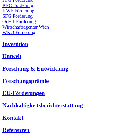
KPC Förderung
KWF Förderung
SFG Förderung
OeHT Förderung
Wirtschaftsagentur Wien
WKO Förderung
Investition
Umwelt
Forschung & Entwicklung
Forschungsprämie
EU-Förderungen
Nachhaltigkeitsberichterstattung
Kontakt
Referenzen