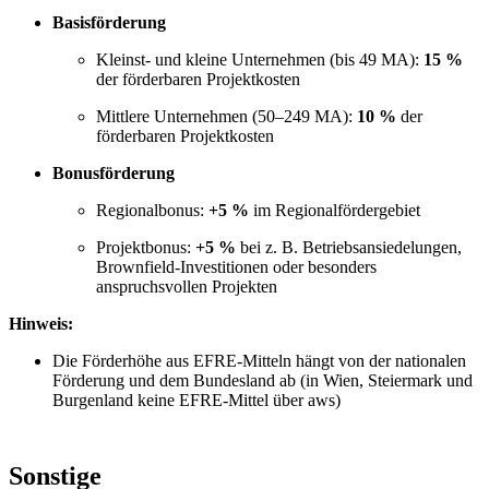
Basisförderung
Kleinst- und kleine Unternehmen (bis 49 MA):
15 %
der förderbaren Projektkosten
Mittlere Unternehmen (50–249 MA):
10 %
der
förderbaren Projektkosten
Bonusförderung
Regionalbonus:
+5 %
im Regionalfördergebiet
Projektbonus:
+5 %
bei z. B. Betriebsansiedelungen,
Brownfield-Investitionen oder besonders
anspruchsvollen Projekten
Hinweis:
Die Förderhöhe aus EFRE-Mitteln hängt von der nationalen
Förderung und dem Bundesland ab (in Wien, Steiermark und
Burgenland keine EFRE-Mittel über aws)
Sonstige