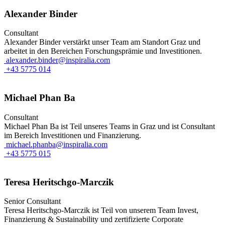
Alexander Binder
Consultant
Alexander Binder verstärkt unser Team am Standort Graz und
arbeitet in den Bereichen Forschungsprämie und Investitionen.
alexander.binder@inspiralia.com
+43 5775 014
Michael Phan Ba
Consultant
Michael Phan Ba ist Teil unseres Teams in Graz und ist Consultant
im Bereich Investitionen und Finanzierung.
michael.phanba@inspiralia.com
+43 5775 015
Teresa Heritschgo-Marczik
Senior Consultant
Teresa Heritschgo-Marczik ist Teil von unserem Team Invest,
Finanzierung & Sustainability und zertifizierte Corporate