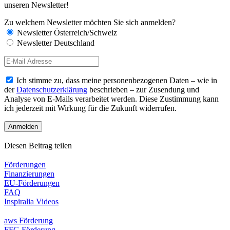
unseren Newsletter!
Zu welchem Newsletter möchten Sie sich anmelden?
Newsletter Österreich/Schweiz
Newsletter Deutschland
Ich stimme zu, dass meine personenbezogenen Daten – wie in
der
Datenschutzerklärung
beschrieben – zur Zusendung und
Analyse von E-Mails verarbeitet werden. Diese Zustimmung kann
ich jederzeit mit Wirkung für die Zukunft widerrufen.
Diesen Beitrag teilen
Förderungen
Finanzierungen
EU-Förderungen
FAQ
Inspiralia Videos
aws Förderung
FFG Förderung