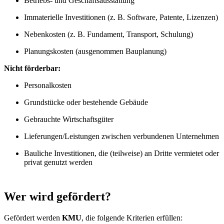
Betriebs- und Geschäftsausstattung
Immaterielle Investitionen (z. B. Software, Patente, Lizenzen)
Nebenkosten (z. B. Fundament, Transport, Schulung)
Planungskosten (ausgenommen Bauplanung)
Nicht förderbar:
Personalkosten
Grundstücke oder bestehende Gebäude
Gebrauchte Wirtschaftsgüter
Lieferungen/Leistungen zwischen verbundenen Unternehmen
Bauliche Investitionen, die (teilweise) an Dritte vermietet oder
privat genutzt werden
Wer wird gefördert?
Gefördert werden
KMU
, die folgende Kriterien erfüllen: