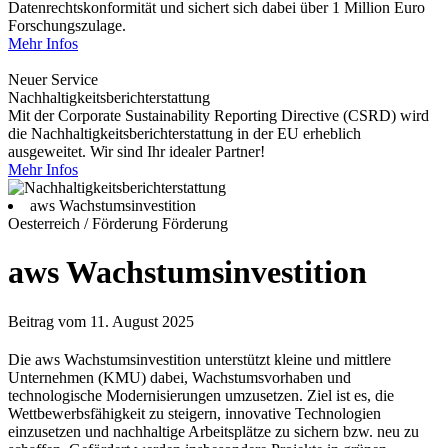
Datenrechtskonformität und sichert sich dabei über 1 Million Euro
Forschungszulage.
Mehr Infos
Neuer Service
Nachhaltigkeitsberichterstattung
Mit der Corporate Sustainability Reporting Directive (CSRD) wird
die Nachhaltigkeitsberichterstattung in der EU erheblich
ausgeweitet. Wir sind Ihr idealer Partner!
Mehr Infos
aws Wachstumsinvestition
Oesterreich / Förderung
Förderung
aws Wachstumsinvestition
Beitrag vom 11. August 2025
Die aws Wachstumsinvestition unterstützt kleine und mittlere
Unternehmen (KMU) dabei, Wachstumsvorhaben und
technologische Modernisierungen umzusetzen. Ziel ist es, die
Wettbewerbsfähigkeit zu steigern, innovative Technologien
einzusetzen und nachhaltige Arbeitsplätze zu sichern bzw. neu zu