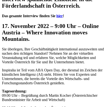
Förderlandschaft in Österreich.
Das gesamte Interview finden Sie
hier
!
17. November 2022 – 9:00 Uhr – Online
Austria – Where Innovation moves
Mountains.
Sie überlegen, Ihre Geschäftstätigkeit international auszuweiten und
suchen den richtigen Standort? Nehmen Sie an der virtuellen
Veranstaltung teil und erfahren Sie, welche Möglichkeiten und
Vorteile Österreich für Sie und Ihr Unternehmen bietet.
Inspiralia ist Teil vom ABA Open Day, der diesmal im Zeichen der
künstlichen Intelligenz (AI) steht. Hören Sie von Experten und
Unternehmen, die bereits die Vorteile des Wirtschafts- und
Forschungsstandorts Österreich genießen.
Tagesordnung:
09:00 Uhr – Begrüßung durch Martin Kocher (Österreichischer
Bundesminister für Arbeit und Wirtschaft)