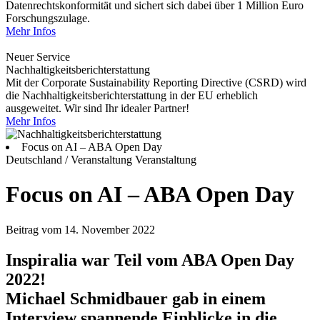
Datenrechtskonformität und sichert sich dabei über 1 Million Euro
Forschungszulage.
Mehr Infos
Neuer Service
Nachhaltigkeitsberichterstattung
Mit der Corporate Sustainability Reporting Directive (CSRD) wird
die Nachhaltigkeitsberichterstattung in der EU erheblich
ausgeweitet. Wir sind Ihr idealer Partner!
Mehr Infos
Focus on AI – ABA Open Day
Deutschland / Veranstaltung
Veranstaltung
Focus on AI – ABA Open Day
Beitrag vom 14. November 2022
Inspiralia war Teil vom ABA Open Day
2022!
Michael Schmidbauer gab in einem
Interview spannende Einblicke in die