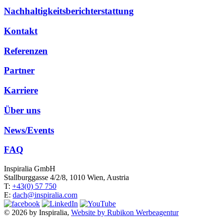
Nachhaltigkeitsberichterstattung
Kontakt
Referenzen
Partner
Karriere
Über uns
News/Events
FAQ
Inspiralia GmbH
Stallburggasse 4/2/8, 1010 Wien, Austria
T:
+43(0) 57 750
E:
dach@inspiralia.com
© 2026 by Inspiralia,
Website by Rubikon Werbeagentur