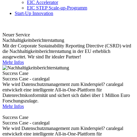
EIC Accelerator
EIC STEP Scale-up-Programm
Start-Up Innovation
Neuer Service
Nachhaltigkeitsberichterstattung
Mit der Corporate Sustainability Reporting Directive (CSRD) wird
die Nachhaltigkeitsberichterstattung in der EU erheblich
ausgeweitet. Wir sind Ihr idealer Partner!
Mehr Infos
Success Case
Success Case - caralegal
Wie wird Datenschutzmanagement zum Kinderspiel? caralegal
entwickelt eine intelligente All-in-One-Plattform für
Datenrechtskonformität und sichert sich dabei über 1 Million Euro
Forschungszulage.
Mehr Infos
Success Case
Success Case - caralegal
Wie wird Datenschutzmanagement zum Kinderspiel? caralegal
entwickelt eine intelligente All-in-One-Plattform für