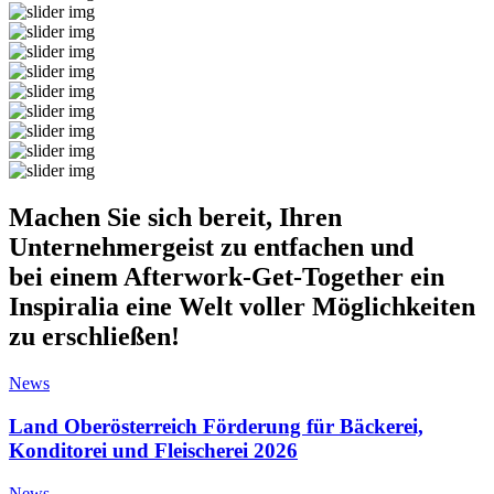
Machen Sie sich bereit, Ihren
Unternehmergeist zu entfachen und
bei einem Afterwork-Get-Together ein
Inspiralia eine Welt voller Möglichkeiten
zu erschließen!
News
Land Oberösterreich Förderung für Bäckerei,
Konditorei und Fleischerei 2026
News