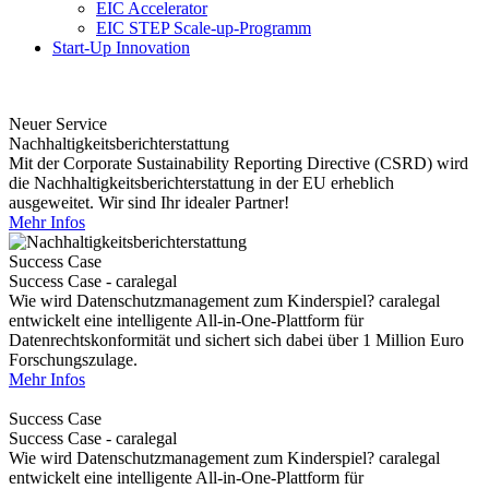
EIC Accelerator
EIC STEP Scale-up-Programm
Start-Up Innovation
Neuer Service
Nachhaltigkeitsberichterstattung
Mit der Corporate Sustainability Reporting Directive (CSRD) wird
die Nachhaltigkeitsberichterstattung in der EU erheblich
ausgeweitet. Wir sind Ihr idealer Partner!
Mehr Infos
Success Case
Success Case - caralegal
Wie wird Datenschutzmanagement zum Kinderspiel? caralegal
entwickelt eine intelligente All-in-One-Plattform für
Datenrechtskonformität und sichert sich dabei über 1 Million Euro
Forschungszulage.
Mehr Infos
Success Case
Success Case - caralegal
Wie wird Datenschutzmanagement zum Kinderspiel? caralegal
entwickelt eine intelligente All-in-One-Plattform für