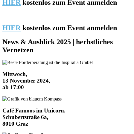
HIER
kostenlos zum Event anmelden
HIER
kostenlos zum Event anmelden
News & Ausblick 2025 | herbstliches
Vernetzen
Mittwoch,
13 November 2024,
ab 17:00
Café Famoos im Unicorn,
Schubertstraße 6a,
8010 Graz