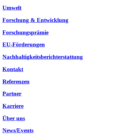
Umwelt
Forschung & Entwicklung
Forschungsprämie
EU-Förderungen
Nachhaltigkeitsberichterstattung
Kontakt
Referenzen
Partner
Karriere
Über uns
News/Events