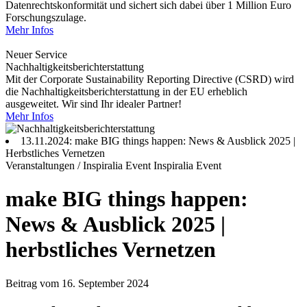
Datenrechtskonformität und sichert sich dabei über 1 Million Euro
Forschungszulage.
Mehr Infos
Neuer Service
Nachhaltigkeitsberichterstattung
Mit der Corporate Sustainability Reporting Directive (CSRD) wird
die Nachhaltigkeitsberichterstattung in der EU erheblich
ausgeweitet. Wir sind Ihr idealer Partner!
Mehr Infos
13.11.2024: make BIG things happen: News & Ausblick 2025 |
Herbstliches Vernetzen
Veranstaltungen / Inspiralia Event
Inspiralia Event
make BIG things happen:
News & Ausblick 2025 |
herbstliches Vernetzen
Beitrag vom 16. September 2024