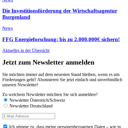
Die Investitionsförderung der Wirtschaftsagentur
Burgenland
News
FFG Energieforschung: bis zu 2.000.000€ sichern!
Aktuelles in der Übersicht
Jetzt zum Newsletter anmelden
Sie möchten immer auf dem neuesten Stand bleiben, wenn es um
Förderungen geht? Abonnieren Sie jetzt einfach und unverbindlich
unseren Newsletter!
Zu welchem Newsletter möchten Sie sich anmelden?
Newsletter Österreich/Schweiz
Newsletter Deutschland
Ich stimme zu, dass meine personenbezogenen Daten – wie in