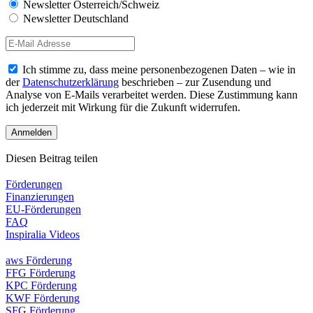
Newsletter Österreich/Schweiz
Newsletter Deutschland
Ich stimme zu, dass meine personenbezogenen Daten – wie in
der
Datenschutzerklärung
beschrieben – zur Zusendung und
Analyse von E-Mails verarbeitet werden. Diese Zustimmung kann
ich jederzeit mit Wirkung für die Zukunft widerrufen.
Diesen Beitrag teilen
Förderungen
Finanzierungen
EU-Förderungen
FAQ
Inspiralia Videos
aws Förderung
FFG Förderung
KPC Förderung
KWF Förderung
SFG Förderung