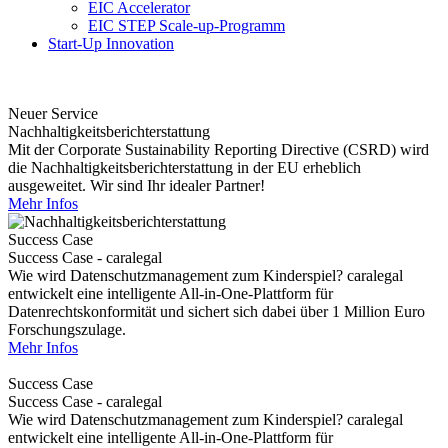
EIC Accelerator
EIC STEP Scale-up-Programm
Start-Up Innovation
Neuer Service
Nachhaltigkeitsberichterstattung
Mit der Corporate Sustainability Reporting Directive (CSRD) wird
die Nachhaltigkeitsberichterstattung in der EU erheblich
ausgeweitet. Wir sind Ihr idealer Partner!
Mehr Infos
Success Case
Success Case - caralegal
Wie wird Datenschutzmanagement zum Kinderspiel? caralegal
entwickelt eine intelligente All-in-One-Plattform für
Datenrechtskonformität und sichert sich dabei über 1 Million Euro
Forschungszulage.
Mehr Infos
Success Case
Success Case - caralegal
Wie wird Datenschutzmanagement zum Kinderspiel? caralegal
entwickelt eine intelligente All-in-One-Plattform für