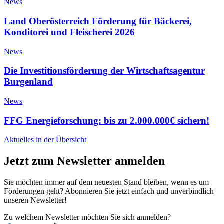
News
Land Oberösterreich Förderung für Bäckerei,
Konditorei und Fleischerei 2026
News
Die Investitionsförderung der Wirtschaftsagentur
Burgenland
News
FFG Energieforschung: bis zu 2.000.000€ sichern!
Aktuelles in der Übersicht
Jetzt zum Newsletter anmelden
Sie möchten immer auf dem neuesten Stand bleiben, wenn es um
Förderungen geht? Abonnieren Sie jetzt einfach und unverbindlich
unseren Newsletter!
Zu welchem Newsletter möchten Sie sich anmelden?