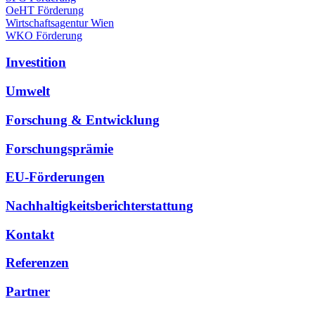
OeHT Förderung
Wirtschaftsagentur Wien
WKO Förderung
Investition
Umwelt
Forschung & Entwicklung
Forschungsprämie
EU-Förderungen
Nachhaltigkeitsberichterstattung
Kontakt
Referenzen
Partner