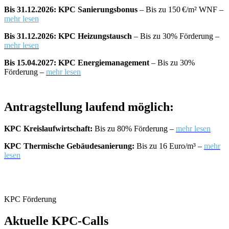
Bis 31.12.2026: KPC Sanierungsbonus
– Bis zu 150 €/m² WNF –
mehr lesen
Bis 31.12.2026: KPC Heizungstausch
– Bis zu 30% Förderung –
mehr lesen
Bis 15.04.2027: KPC Energiemanagement
– Bis zu 30%
Förderung –
mehr lesen
Antragstellung laufend möglich:
KPC Kreislaufwirtschaft:
Bis zu 80% Förderung –
mehr lesen
KPC Thermische Gebäudesanierung:
Bis zu 16 Euro/m³ –
mehr
lesen
KPC Förderung
Aktuelle KPC-Calls