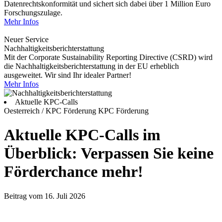
Datenrechtskonformität und sichert sich dabei über 1 Million Euro
Forschungszulage.
Mehr Infos
Neuer Service
Nachhaltigkeitsberichterstattung
Mit der Corporate Sustainability Reporting Directive (CSRD) wird
die Nachhaltigkeitsberichterstattung in der EU erheblich
ausgeweitet. Wir sind Ihr idealer Partner!
Mehr Infos
Aktuelle KPC-Calls
Oesterreich / KPC Förderung
KPC Förderung
Aktuelle KPC-Calls im
Überblick: Verpassen Sie keine
Förderchance mehr!
Beitrag vom 16. Juli 2026