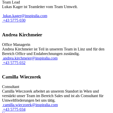
Team Lead
Lukas Kager ist Teamleiter vom Team Umwelt.
lukas.kager@inspiralia.com
+43 5775 030
Andrea Kirchmeier
Office Managerin
Andrea Kirchmeier ist Teil in unserem Team in Linz und für den
Bereich Office und Endabrechnungen zuständig.
andrea.kirchmeier@inspiralia.com
+43 5775 032
Camilla Wieczorek
Consultant
Camilla Wieczorek arbeitet an unserem Standort in Wien und
verstärkt unser Team im Bereich Sales und ist als Consultant für
Umweltförderungen bei uns tätig.
camilla.wieczorek@inspiralia.com
+43 5775 034