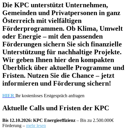
Die KPC unterstützt Unternehmen,
Gemeinden und Privatpersonen in ganz
Österreich mit vielfältigen
Förderprogrammen. Ob Klima, Umwelt
oder Energie – mit den passenden
Förderungen sichern Sie sich finanzielle
Unterstützung für nachhaltige Projekte.
Wir geben Ihnen hier den kompakten
Überblick über aktuelle Programme und
Fristen. Nutzen Sie die Chance – jetzt
informieren und Förderung sichern!
HIER
Ihr kostenloses Erstgespräch anfragen
Aktuelle Calls und Fristen der KPC
Bis 12.10.2026: KPC Energieeffizienz
– Bis zu 2.500.000€
Förderung –
mehr lesen