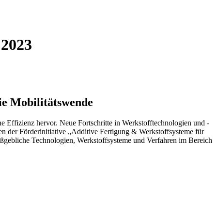
 2023
ie Mobilitätswende
 Effizienz hervor. Neue Fortschritte in Werkstofftechnologien und -
n der Förderinitiative „Additive Fertigung & Werkstoffsysteme für
 maßgebliche Technologien, Werkstoffsysteme und Verfahren im Bereich