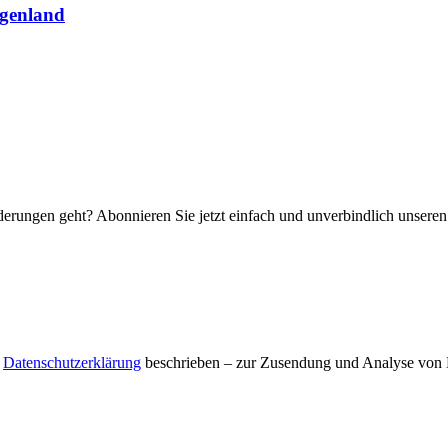
rgenland
rungen geht? Abonnieren Sie jetzt einfach und unverbindlich unseren
r
Datenschutzerklärung
beschrieben – zur Zusendung und Analyse von E