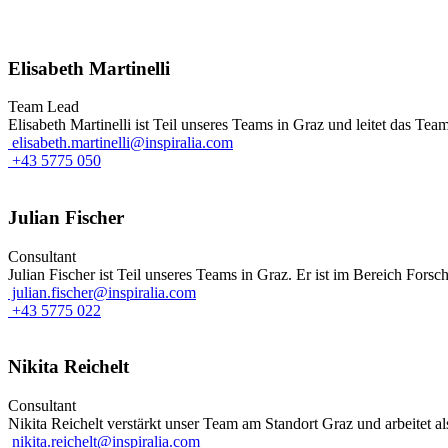
Elisabeth Martinelli
Team Lead
Elisabeth Martinelli ist Teil unseres Teams in Graz und leitet das Te
elisabeth.martinelli@inspiralia.com
+43 5775 050
Julian Fischer
Consultant
Julian Fischer ist Teil unseres Teams in Graz. Er ist im Bereich Fors
julian.fischer@inspiralia.com
+43 5775 022
Nikita Reichelt
Consultant
Nikita Reichelt verstärkt unser Team am Standort Graz und arbeitet 
nikita.reichelt@inspiralia.com