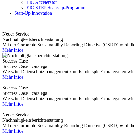
EIC Accelerator
EIC STEP Scale-up-Programm
Start-Up Innovation
Neuer Service
Nachhaltigkeitsberichterstattung
Mit der Corporate Sustainability Reporting Directive (CSRD) wird die 
Mehr Infos
Success Case
Success Case - caralegal
Wie wird Datenschutzmanagement zum Kinderspiel? caralegal entwickel
Mehr Infos
Success Case
Success Case - caralegal
Wie wird Datenschutzmanagement zum Kinderspiel? caralegal entwickel
Mehr Infos
Neuer Service
Nachhaltigkeitsberichterstattung
Mit der Corporate Sustainability Reporting Directive (CSRD) wird die 
Mehr Infos