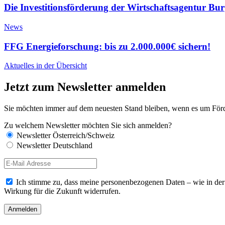
Die Investitionsförderung der Wirtschaftsagentur Bu
News
FFG Energieforschung: bis zu 2.000.000€ sichern!
Aktuelles in der Übersicht
Jetzt zum Newsletter anmelden
Sie möchten immer auf dem neuesten Stand bleiben, wenn es um Förde
Zu welchem Newsletter möchten Sie sich anmelden?
Newsletter Österreich/Schweiz
Newsletter Deutschland
Ich stimme zu, dass meine personenbezogenen Daten – wie in de
Wirkung für die Zukunft widerrufen.