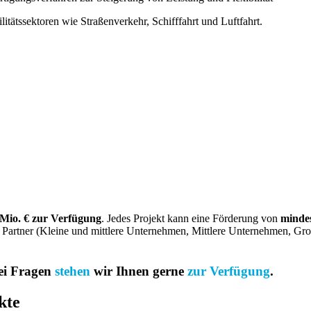
itätssektoren wie Straßenverkehr, Schifffahrt und Luftfahrt.
 Mio. € zur Verfügung
. Jedes Projekt kann eine Förderung von
mindes
ten Partner (Kleine und mittlere Unternehmen, Mittlere Unternehmen, 
ei Fragen
stehen
wir Ihnen gerne
zur Verfügung
.
kte