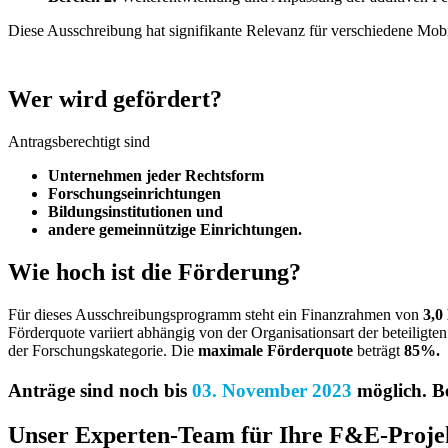
Diese Ausschreibung hat signifikante Relevanz für verschiedene Mobil
Wer wird gefördert?
Antragsberechtigt sind
Unternehmen jeder Rechtsform
Forschungseinrichtungen
Bildungsinstitutionen und
andere gemeinnützige Einrichtungen.
Wie hoch ist die Förderung?
Für dieses Ausschreibungsprogramm steht ein Finanzrahmen von
3,0
Förderquote variiert abhängig von der Organisationsart der beteilig
der Forschungskategorie. Die
maximale Förderquote
beträgt
85%.
Anträge sind noch bis
03. November 2023
möglich. B
Unser Experten-Team für Ihre F&E-Proje