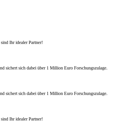
ind Ihr idealer Partner!
nd sichert sich dabei über 1 Million Euro Forschungszulage.
nd sichert sich dabei über 1 Million Euro Forschungszulage.
ind Ihr idealer Partner!