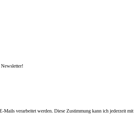
 Newsletter!
-Mails verarbeitet werden. Diese Zustimmung kann ich jederzeit mit