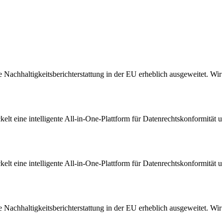
Nachhaltigkeitsberichterstattung in der EU erheblich ausgeweitet. Wir s
t eine intelligente All-in-One-Plattform für Datenrechtskonformität u
t eine intelligente All-in-One-Plattform für Datenrechtskonformität u
Nachhaltigkeitsberichterstattung in der EU erheblich ausgeweitet. Wir s