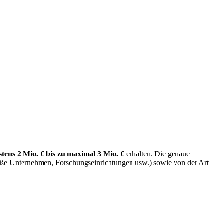
tens 2 Mio. € bis zu maximal 3 Mio. €
erhalten. Die genaue
Große Unternehmen, Forschungseinrichtungen usw.) sowie von der Art