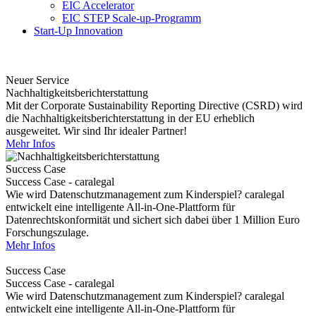
EIC Accelerator
EIC STEP Scale-up-Programm
Start-Up Innovation
Neuer Service
Nachhaltigkeitsberichterstattung
Mit der Corporate Sustainability Reporting Directive (CSRD) wird
die Nachhaltigkeitsberichterstattung in der EU erheblich
ausgeweitet. Wir sind Ihr idealer Partner!
Mehr Infos
Success Case
Success Case - caralegal
Wie wird Datenschutzmanagement zum Kinderspiel? caralegal
entwickelt eine intelligente All-in-One-Plattform für
Datenrechtskonformität und sichert sich dabei über 1 Million Euro
Forschungszulage.
Mehr Infos
Success Case
Success Case - caralegal
Wie wird Datenschutzmanagement zum Kinderspiel? caralegal
entwickelt eine intelligente All-in-One-Plattform für