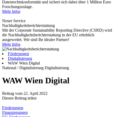
Datenrechtskonformität und sichert sich dabei über 1 Million Euro
Forschungszulage.
Mehr Infos
Neuer Service
Nachhaltigkeitsberichterstattung
Mit der Corporate Sustainability Reporting Directive (CSRD) wird
die Nachhaltigkeitsberichterstattung in der EU erheblich
ausgeweitet. Wir sind Ihr idealer Partner!
Mehr Infos
Förderungen
Digitalisierung
WAW Wien Digital
National / Digitalisierung
Digitalisierung
WAW Wien Digital
Beitrag vom 22. April 2022
Diesen Beitrag teilen
Förderungen
Finanzierungen